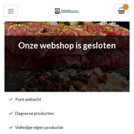
0
Onze webshop is gesloten
Pure ambacht
Dagverse producten
Volledige eigen productie