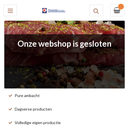
0
Onze webshop is gesloten
Pure ambacht
Dagverse producten
Volledige eigen productie